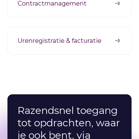
Contractmanagement
Urenregistratie & facturatie
Razendsnel toegang
tot opdrachten, waar
je ook bent, via