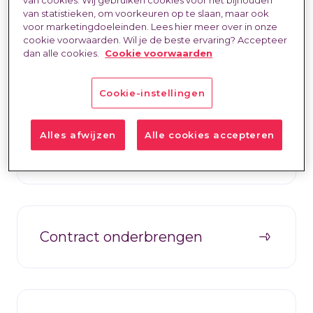
van statistieken, om voorkeuren op te slaan, maar ook
voor marketingdoeleinden. Lees hier meer over in onze
cookie voorwaarden. Wil je de beste ervaring? Accepteer
dan alle cookies.
Cookie voorwaarden
Vind opdrachten
Cookie-instellingen
Alles afwijzen
Alle cookies accepteren
Wat bieden we?
Contract onderbrengen