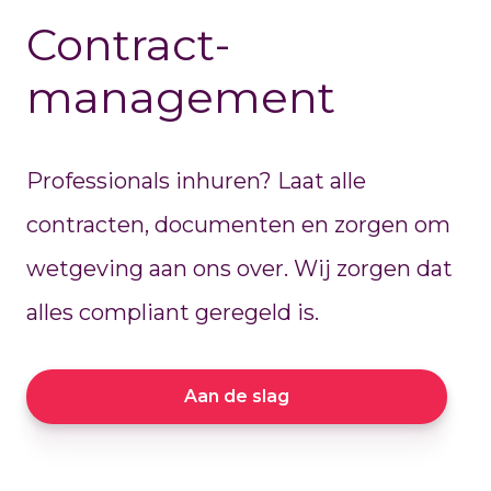
Contract-
management
Professionals inhuren? Laat alle
contracten, documenten en zorgen om
wetgeving aan ons over. Wij zorgen dat
alles compliant geregeld is.
Aan de slag