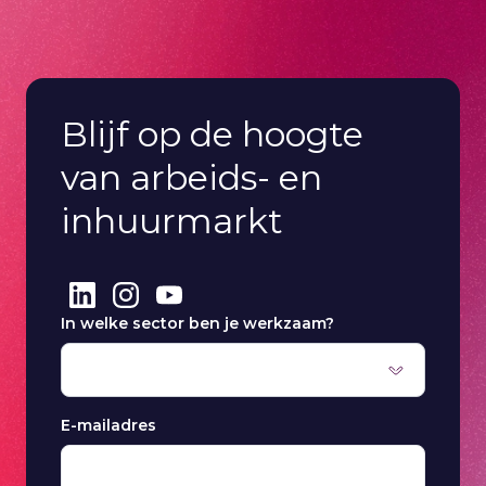
Blijf op de hoogte
van arbeids- en
inhuurmarkt
In welke sector ben je werkzaam?
E-mailadres