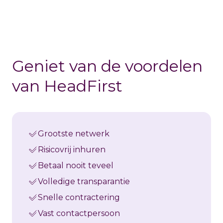
Geniet van de voordelen
van HeadFirst
Grootste netwerk
Risicovrij inhuren
Betaal nooit teveel
Volledige transparantie
Snelle contractering
Vast contactpersoon