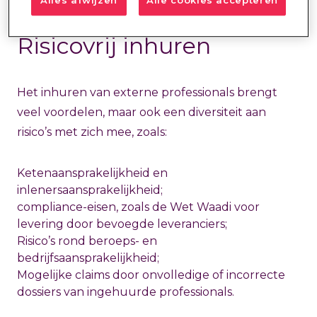
Alles afwijzen
Alle cookies accepteren
Risicovrij inhuren
Het inhuren van externe professionals brengt
veel voordelen, maar ook een diversiteit aan
risico’s met zich mee, zoals:
Ketenaansprakelijkheid en
inlenersaansprakelijkheid;
compliance-eisen, zoals de Wet Waadi voor
levering door bevoegde leveranciers;
Risico’s rond beroeps- en
bedrijfsaansprakelijkheid;
Mogelijke claims door onvolledige of incorrecte
dossiers van ingehuurde professionals.