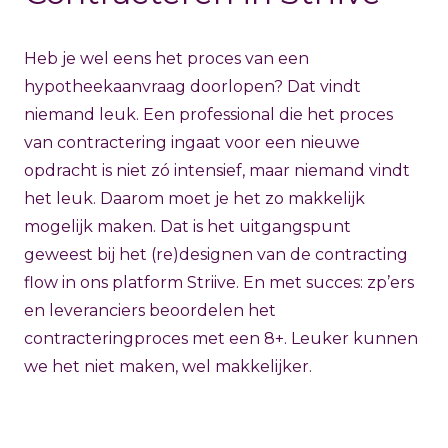
Heb je wel eens het proces van een
hypotheekaanvraag doorlopen? Dat vindt
niemand leuk. Een professional die het proces
van contractering ingaat voor een nieuwe
opdracht is niet zó intensief, maar niemand vindt
het leuk. Daarom moet je het zo makkelijk
mogelijk maken. Dat is het uitgangspunt
geweest bij het (re)designen van de contracting
flow in ons platform Striive. En met succes: zp’ers
en leveranciers beoordelen het
contracteringproces met een 8+. Leuker kunnen
we het niet maken, wel makkelijker.