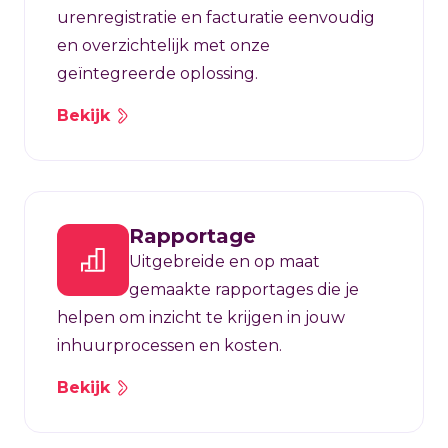
urenregistratie en facturatie eenvoudig
en overzichtelijk met onze
geïntegreerde oplossing.
Bekijk
Rapportage
Uitgebreide en op maat
gemaakte rapportages die je
helpen om inzicht te krijgen in jouw
inhuurprocessen en kosten.
Bekijk