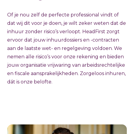
Of je nou zelf de perfecte professional vindt of
dat wij dit voor je doen, je wilt zeker weten dat de
inhuur zonder risico’s verloopt. HeadFirst zorgt
ervoor dat jouw inhuurdossiers en -contracten
aan de laatste wet- en regelgeving voldoen. We
nemen alle risico’s voor onze rekening en bieden
jouw organisatie vrijwaring van arbeidsrechtelijke
en fiscale aansprakelijkheden. Zorgeloos inhuren,
dát is onze belofte.