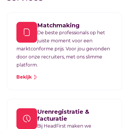
Matchmaking
De beste professionals op het
juiste moment voor een
marktconforme prijs. Voor jou gevonden
door onze recruiters, met ons slimme
platform.
Bekijk
Urenregistratie &
facturatie
Bij HeadFirst maken we