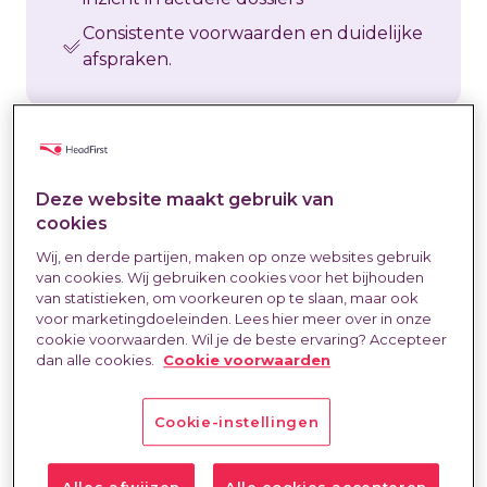
Consistente voorwaarden en duidelijke
afspraken.
Deze website maakt gebruik van
cookies
Wij, en derde partijen, maken op onze websites gebruik
van cookies. Wij gebruiken cookies voor het bijhouden
van statistieken, om voorkeuren op te slaan, maar ook
voor marketingdoeleinden. Lees hier meer over in onze
cookie voorwaarden. Wil je de beste ervaring? Accepteer
dan alle cookies.
Cookie voorwaarden
Cookie-instellingen