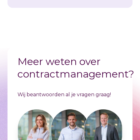
Meer weten over
contractmanagement?
Wij beantwoorden al je vragen graag!