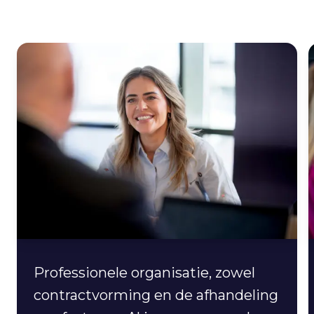
Professionele organisatie, zowel
contractvorming en de afhandeling