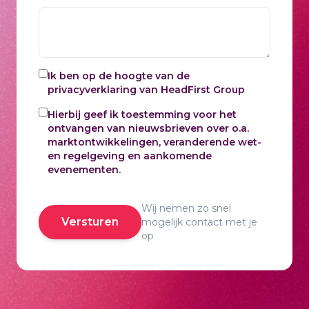
Ik ben op de hoogte van de
privacyverklaring
van HeadFirst Group
Hierbij geef ik toestemming voor het
ontvangen van nieuwsbrieven over o.a.
marktontwikkelingen, veranderende wet-
en regelgeving en aankomende
evenementen.
Wij nemen zo snel
Versturen
mogelijk contact met je
op