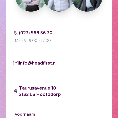
(023) 568 56 30
Ma - Vr 9:00 - 17:00
info@headfirst.nl
Taurusavenue 18
2132 LS Hoofddorp
Voornaam