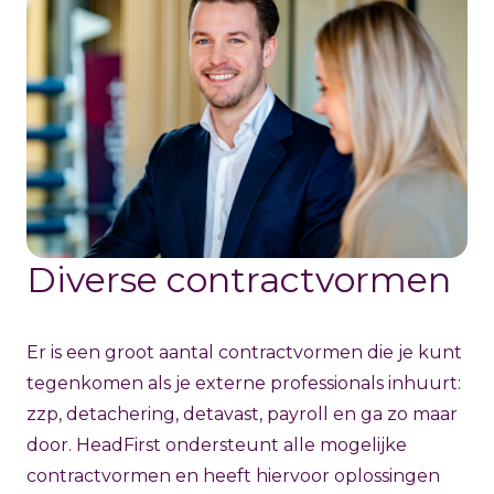
Diverse contractvormen
Er is een groot aantal contractvormen die je kunt
tegenkomen als je externe professionals inhuurt:
zzp, detachering, detavast, payroll en ga zo maar
door. HeadFirst ondersteunt alle mogelijke
contractvormen en heeft hiervoor oplossingen