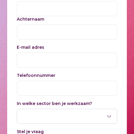
Achternaam
E-mail adres
Telefoonnummer
In welke sector ben je werkzaam?
Stel je vraag