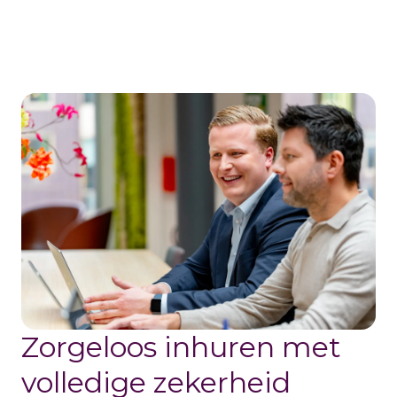
Zorgeloos inhuren met
volledige zekerheid