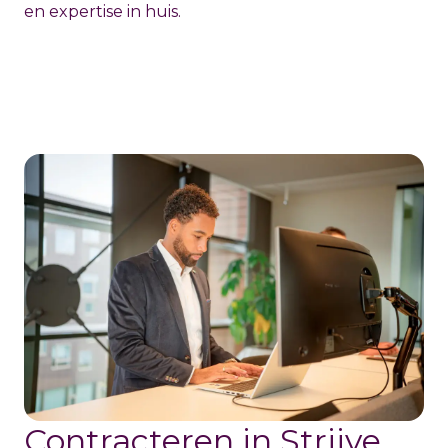
en expertise in huis.
Contracteren in Striive