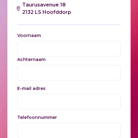
Taurusavenue 18
2132 LS Hoofddorp
Voornaam
Achternaam
E-mail adres
Telefoonnummer