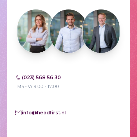
(023) 568 56 30
Ma - Vr 9:00 - 17:00
info@headfirst.nl