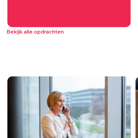
Bekijk alle opdrachten