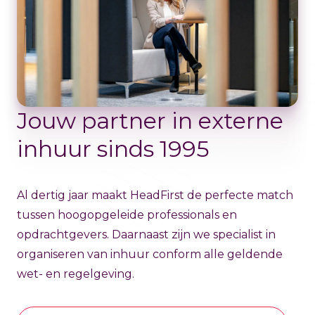
Jouw partner in externe
inhuur sinds 1995
Al dertig jaar maakt HeadFirst de perfecte match
tussen hoogopgeleide professionals en
opdrachtgevers. Daarnaast zijn we specialist in
organiseren van inhuur conform alle geldende
wet- en regelgeving.