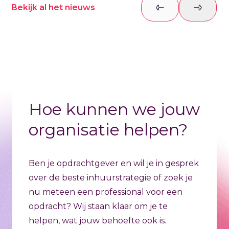
Bekijk al het nieuws
Previous slide
Next sl
Hoe kunnen we jouw
organisatie helpen?
Ben je opdrachtgever en wil je in gesprek
over de beste inhuurstrategie of zoek je
nu meteen een professional voor een
opdracht? Wij staan klaar om je te
helpen, wat jouw behoefte ook is.