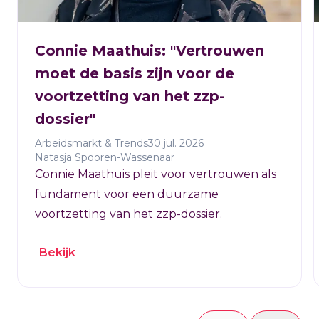
Connie Maathuis: "Vertrouwen
moet de basis zijn voor de
voortzetting van het zzp-
dossier"
Arbeidsmarkt & Trends
30 jul. 2026
Natasja Spooren-Wassenaar
Connie Maathuis pleit voor vertrouwen als
fundament voor een duurzame
voortzetting van het zzp-dossier.
Bekijk