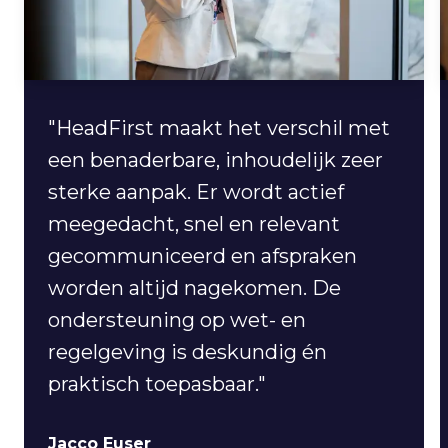
"HeadFirst maakt het verschil met
een benaderbare, inhoudelijk zeer
sterke aanpak. Er wordt actief
meegedacht, snel en relevant
gecommuniceerd en afspraken
worden altijd nagekomen. De
ondersteuning op wet- en
regelgeving is deskundig én
praktisch toepasbaar."
Jacco Euser