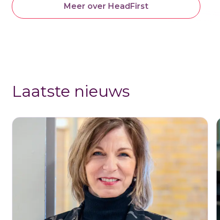
Meer over HeadFirst
Laatste nieuws