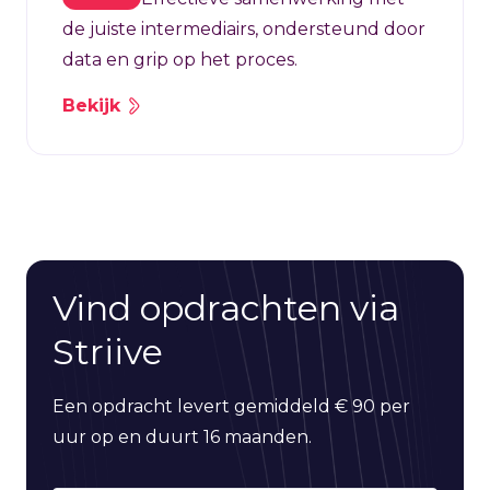
de juiste intermediairs, ondersteund door
data en grip op het proces.
Bekijk
Vind opdrachten via
Striive
Een opdracht levert gemiddeld € 90 per
uur op en duurt 16 maanden.