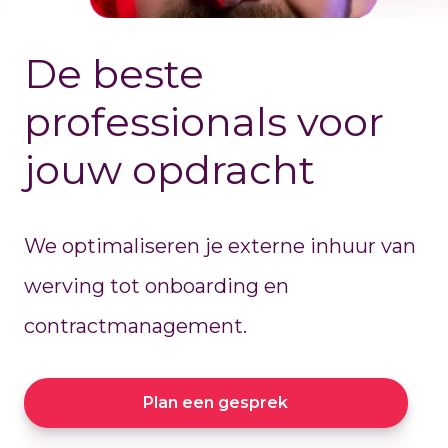
De beste
professionals voor
jouw opdracht
We optimaliseren je externe inhuur van
werving tot onboarding en
contractmanagement.
Plan een gesprek