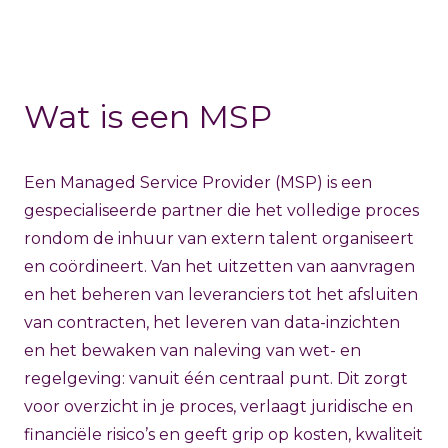
Wat is een MSP
Een Managed Service Provider (MSP) is een
gespecialiseerde partner die het volledige proces
rondom de inhuur van extern talent organiseert
en coördineert. Van het uitzetten van aanvragen
en het beheren van leveranciers tot het afsluiten
van contracten, het leveren van data-inzichten
en het bewaken van naleving van wet- en
regelgeving: vanuit één centraal punt. Dit zorgt
voor overzicht in je proces, verlaagt juridische en
financiële risico’s en geeft grip op kosten, kwaliteit