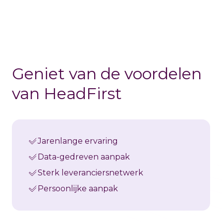
Geniet van de voordelen
van HeadFirst
Jarenlange ervaring
Data-gedreven aanpak
Sterk leveranciersnetwerk
Persoonlijke aanpak