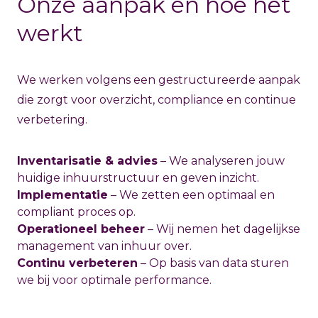
Onze aanpak en hoe het
werkt
We werken volgens een gestructureerde aanpak
die zorgt voor overzicht, compliance en continue
verbetering.
Inventarisatie & advies
– We analyseren jouw
huidige inhuurstructuur en geven inzicht.
Implementatie
– We zetten een optimaal en
compliant proces op.
Operationeel beheer
– Wij nemen het dagelijkse
management van inhuur over.
Continu verbeteren
– Op basis van data sturen
we bij voor optimale performance.