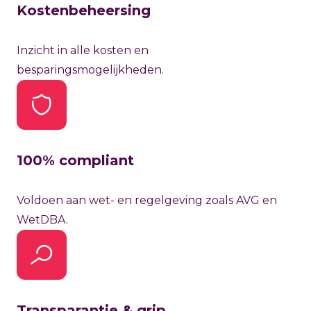
Kostenbeheersing
Inzicht in alle kosten en
besparingsmogelijkheden.
100% compliant
Voldoen aan wet- en regelgeving zoals AVG en
WetDBA.
Transparantie & grip