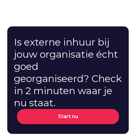
Is externe inhuur bij
jouw organisatie écht
goed
georganiseerd? Check
in 2 minuten waar je
nu staat.
Start nu