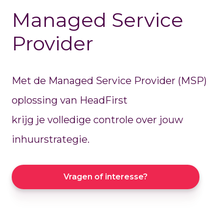
Managed Service
Provider
Met de Managed Service Provider (MSP)
oplossing van HeadFirst
krijg je volledige controle over jouw
inhuurstrategie.
Vragen of interesse?