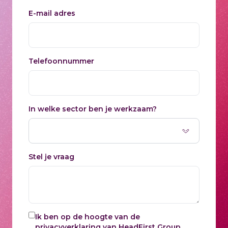
E-mail adres
Telefoonnummer
In welke sector ben je werkzaam?
Stel je vraag
Ik ben op de hoogte van de
privacyverklaring
van HeadFirst Group