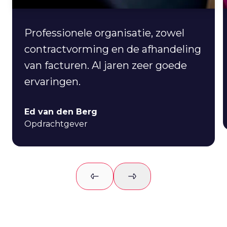
Professionele organisatie, zowel
contractvorming en de afhandeling
van facturen. Al jaren zeer goede
ervaringen.
Ed van den Berg
Opdrachtgever
Previous slide
Next slide