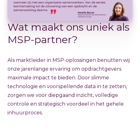
Wat maakt ons uniek als
MSP-partner?
Als marktleider in MSP-oplossingen benutten wij
onze jarenlange ervaring om opdrachtgevers
maximale impact te bieden. Door slimme
technologie en voorspellende data in te zetten,
zorgen we voor diepgaand inzicht, volledige
controle en strategisch voordeel in het gehele
inhuurproces.