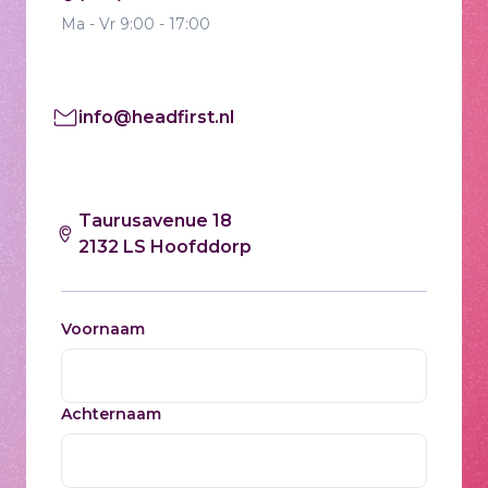
Ma - Vr 9:00 - 17:00
info@headfirst.nl
Taurusavenue 18
2132 LS Hoofddorp
Voornaam
Achternaam