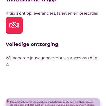
Altijd zicht op leveranciers, tarieven en prestaties.
Volledige ontzorging
Wij beheren jouw gehele inhuurproces van A tot
Z.