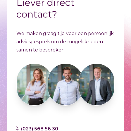
Liever direct
contact?
We maken graag tijd voor een persoonlijk
adviesgesprek om de mogelijkheden
samen te bespreken.
(023) 568 56 30