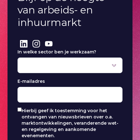
van arbeids- en
inhuurmarkt
In welke sector ben je werkzaam?
E-mailadres
Hierbij geef ik toestemming voor het
ontvangen van nieuwsbrieven over o.a.
marktontwikkelingen, veranderende wet-
en regelgeving en aankomende
evenementen.