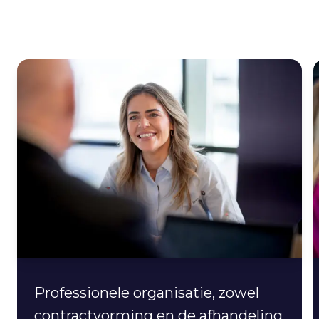
Professionele organisatie, zowel
contractvorming en de afhandeling