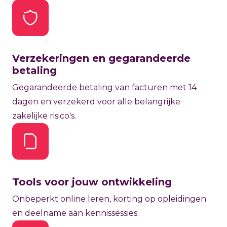
Verzekeringen en gegarandeerde
betaling
Gegarandeerde betaling van facturen met 14
dagen en verzekerd voor alle belangrijke
zakelijke risico's.
Tools voor jouw ontwikkeling
Onbeperkt online leren, korting op opleidingen
en deelname aan kennissessies.