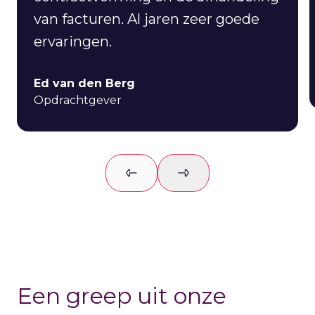
van facturen. Al jaren zeer goede
ervaringen.
Ed van den Berg
Opdrachtgever
Previous slide
Next slide
Een greep uit onze