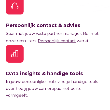
Persoonlijk contact & advies
Spar met jouw vaste partner manager. Bel met
onze recruiters.
Persoonlijk contact
werkt.
Data insights & handige tools
In jouw persoonlijke 'hub' vind je handige tools
over hoe jij jouw carrierepad het beste
vormgeeft.