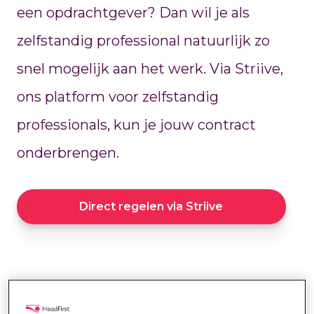
een opdrachtgever? Dan wil je als
zelfstandig professional natuurlijk zo
snel mogelijk aan het werk. Via Striive,
ons platform voor zelfstandig
professionals, kun je jouw contract
onderbrengen.
Direct regelen via Striive