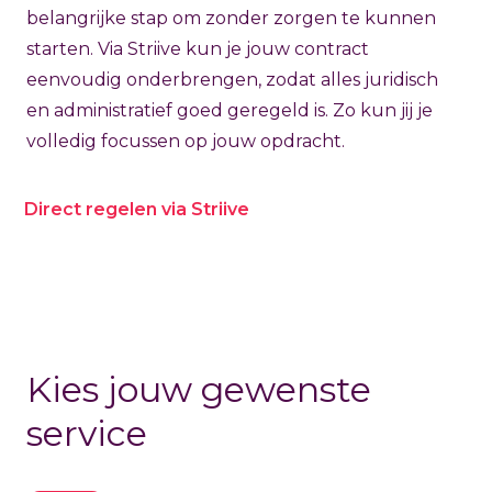
belangrijke stap om zonder zorgen te kunnen
starten. Via Striive kun je jouw contract
eenvoudig onderbrengen, zodat alles juridisch
en administratief goed geregeld is. Zo kun jij je
volledig focussen op jouw opdracht.
Direct regelen via Striive
Kies jouw gewenste
service