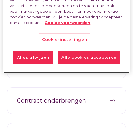
van statistieken, om voorkeuren op te slaan, maar ook
voor marketingdoeleinden. Lees hier meer over in onze
cookie voorwaarden. Wil je de beste ervaring? Accepteer
dan alle cookies.
Cookie voorwaarden
Vind opdrachten
Cookie-instellingen
Alles afwijzen
Alle cookies accepteren
Wat bieden we?
Contract onderbrengen