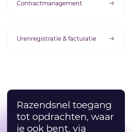
Contractmanagement
Urenregistratie & facturatie
Razendsnel toegang
tot opdrachten, waar
je ook bent, via