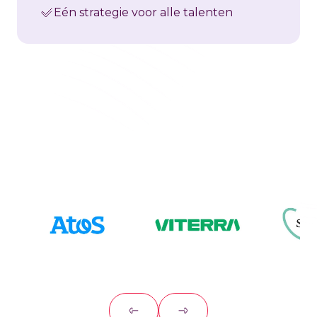
Eén strategie voor alle talenten