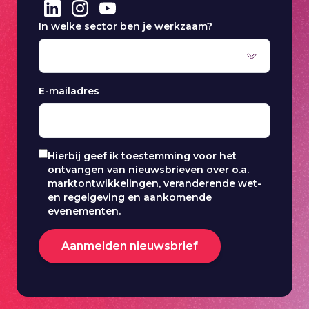
In welke sector ben je werkzaam?
E-mailadres
Hierbij geef ik toestemming voor het
ontvangen van nieuwsbrieven over o.a.
marktontwikkelingen, veranderende wet-
en regelgeving en aankomende
evenementen.
Aanmelden nieuwsbrief