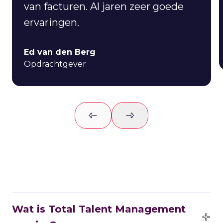
van facturen. Al jaren zeer goede
ervaringen.
Ed van den Berg
Opdrachtgever
Previous slide
Next slide
Wat is Total Talent Management