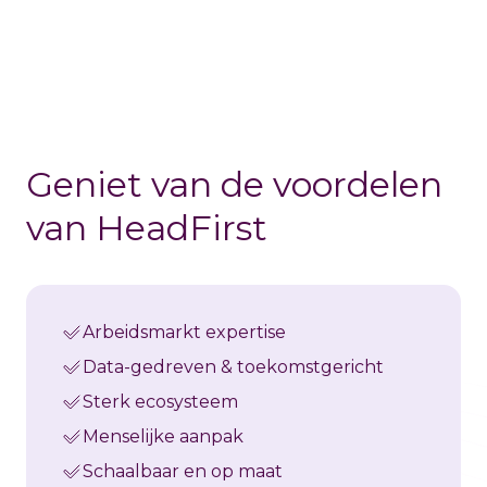
Geniet van de voordelen
van HeadFirst
Arbeidsmarkt expertise
Data-gedreven & toekomstgericht
Sterk ecosysteem
Menselijke aanpak
Schaalbaar en op maat