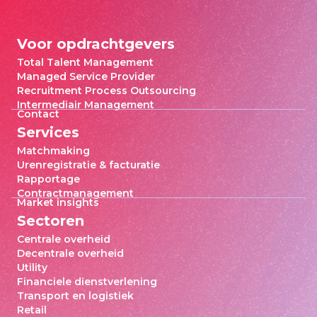
Voor opdrachtgevers
Total Talent Management
Managed Service Provider
Recruitment Process Outsourcing
Intermediair Management
Contact
Services
Matchmaking
Urenregistratie & facturatie
Rapportage
Contractmanagement
Market insights
Sectoren
Centrale overheid
Decentrale overheid
Utility
Financiele dienstverlening
Transport en logistiek
Retail