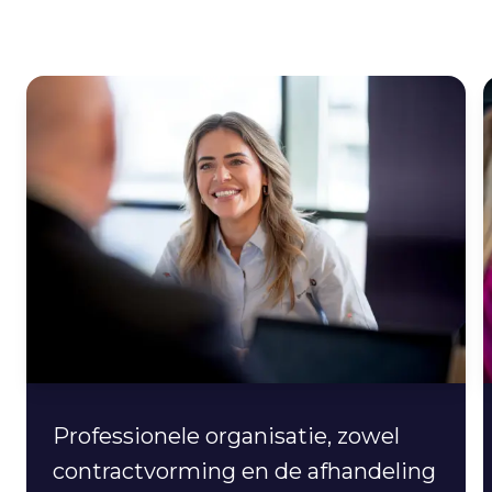
Professionele organisatie, zowel
contractvorming en de afhandeling