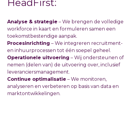
HeadFirst:
Analyse & strategie
– We brengen de volledige
workforce in kaart en formuleren samen een
toekomstbestendige aanpak.
Procesinrichting
– We integreren recruitment-
en inhuurprocessen tot één soepel geheel.
Operationele uitvoering
– Wij ondersteunen of
nemen (delen van) de uitvoering over, inclusief
leveranciersmanagement.
Continue optimalisatie
– We monitoren,
analyseren en verbeteren op basis van data en
marktontwikkelingen.