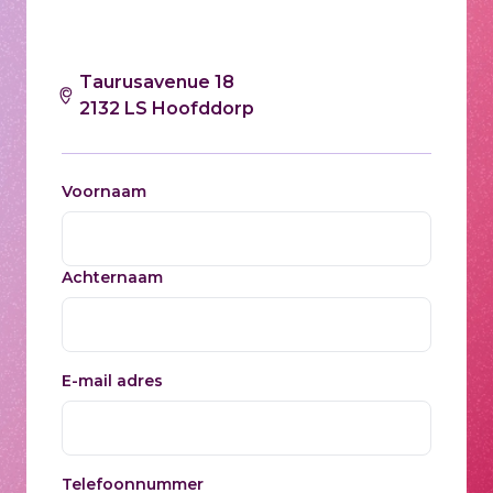
Taurusavenue 18
2132 LS Hoofddorp
Voornaam
Achternaam
E-mail adres
Telefoonnummer