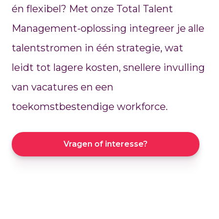
én flexibel? Met onze Total Talent
Management-oplossing integreer je alle
talentstromen in één strategie, wat
leidt tot lagere kosten, snellere invulling
van vacatures en een
toekomstbestendige workforce.
Vragen of interesse?