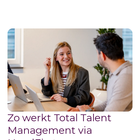
Zo werkt Total Talent
Management via