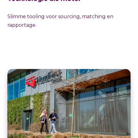
Slimme tooling voor sourcing, matching en
rapportage.