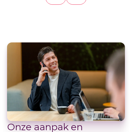
Onze aanpak en