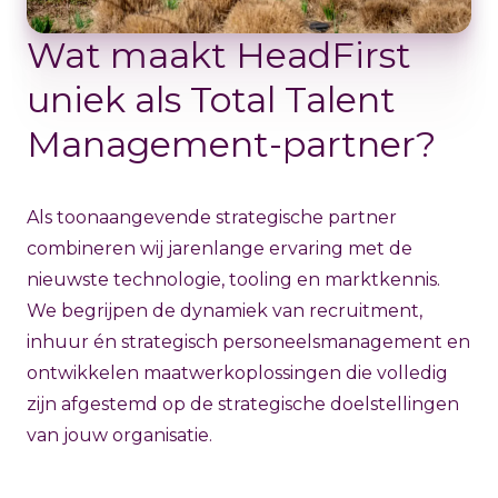
Wat maakt HeadFirst
uniek als Total Talent
Management-partner?
Als toonaangevende strategische partner
combineren wij jarenlange ervaring met de
nieuwste technologie, tooling en marktkennis.
We begrijpen de dynamiek van recruitment,
inhuur én strategisch personeelsmanagement en
ontwikkelen maatwerkoplossingen die volledig
zijn afgestemd op de strategische doelstellingen
van jouw organisatie.