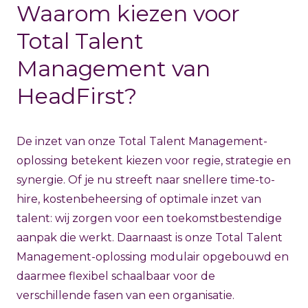
Waarom kiezen voor
Total Talent
Management van
HeadFirst?
De inzet van onze Total Talent Management-
oplossing betekent kiezen voor regie, strategie en
synergie. Of je nu streeft naar snellere time-to-
hire, kostenbeheersing of optimale inzet van
talent: wij zorgen voor een toekomstbestendige
aanpak die werkt. Daarnaast is onze Total Talent
Management-oplossing modulair opgebouwd en
daarmee flexibel schaalbaar voor de
verschillende fasen van een organisatie.