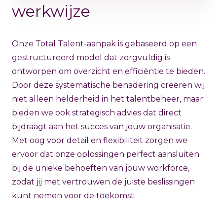
werkwijze
Onze Total Talent-aanpak is gebaseerd op een
gestructureerd model dat zorgvuldig is
ontworpen om overzicht en efficiëntie te bieden.
Door deze systematische benadering creëren wij
niet alleen helderheid in het talentbeheer, maar
bieden we ook strategisch advies dat direct
bijdraagt aan het succes van jouw organisatie.
Met oog voor detail en flexibiliteit zorgen we
ervoor dat onze oplossingen perfect aansluiten
bij de unieke behoeften van jouw workforce,
zodat jij met vertrouwen de juiste beslissingen
kunt nemen voor de toekomst.