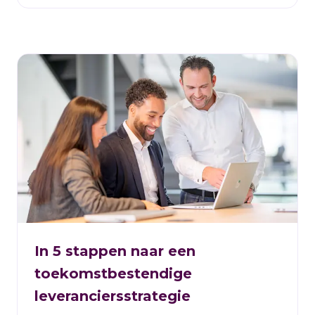
In 5 stappen naar een
toekomstbestendige
leveranciersstrategie