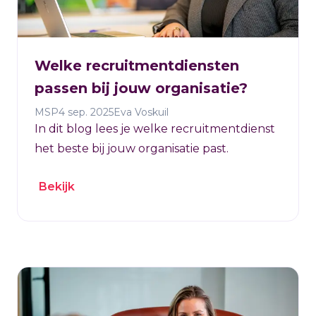
Welke recruitmentdiensten
passen bij jouw organisatie?
MSP
4 sep. 2025
Eva Voskuil
In dit blog lees je welke recruitmentdienst
het beste bij jouw organisatie past.
Bekijk