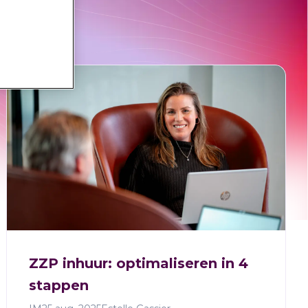
ZZP inhuur: optimaliseren in 4
stappen