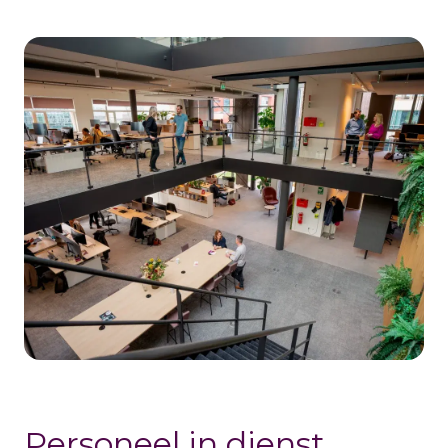
Personeel in dienst