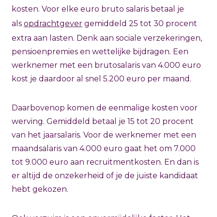
kosten. Voor elke euro bruto salaris betaal je
als
opdrachtgever
gemiddeld 25 tot 30 procent
extra aan lasten. Denk aan sociale verzekeringen,
pensioenpremies en wettelijke bijdragen. Een
werknemer met een brutosalaris van 4.000 euro
kost je daardoor al snel 5.200 euro per maand.
Daarbovenop komen de eenmalige kosten voor
werving. Gemiddeld betaal je 15 tot 20 procent
van het jaarsalaris. Voor de werknemer met een
maandsalaris van 4.000 euro gaat het om 7.000
tot 9.000 euro aan recruitmentkosten. En dan is
er altijd de onzekerheid of je de juiste kandidaat
hebt gekozen.