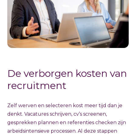
De verborgen kosten van
recruitment
Zelf werven en selecteren kost meer tijd dan je
denkt. Vacatures schrijven, cv’s screenen,
gesprekken plannen en referenties checken zijn
arbeidsintensieve processen. Al deze stappen