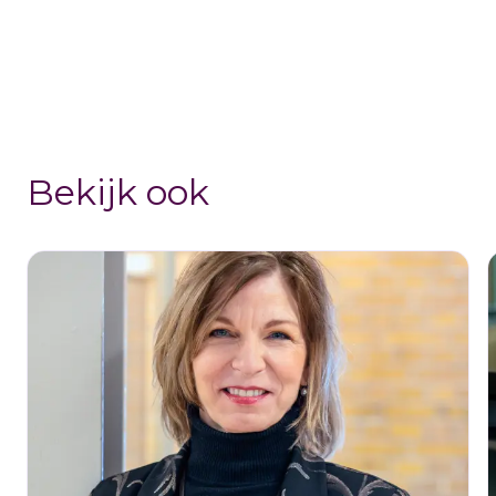
Bekijk ook