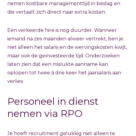
nemen kostbare managementtijd in beslag en
die vertaalt zich direct naar extra kosten.
Een verkeerde hire is nog duurder. Wanneer
iemand na zes maanden alweer vertrekt, ben je
niet alleen het salaris en de wervingskosten kwijt,
maar ook de geïnvesteerde tijd. Onderzoeken
laten zien dat een mislukte aanname kan
oplopen tot twee à drie keer het jaarsalaris aan
verlies.
Personeel in dienst
nemen via RPO
Je hoeft recruitment gelukkig niet alleen te