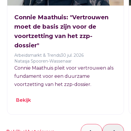
Connie Maathuis: "Vertrouwen
moet de basis zijn voor de
voortzetting van het zzp-
dossier"
Arbeidsmarkt & Trends
30 jul. 2026
Natasja Spooren-Wassenaar
Connie Maathuis pleit voor vertrouwen als
fundament voor een duurzame
voortzetting van het zzp-dossier.
Bekijk