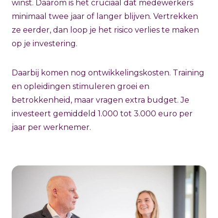
winst. Daarom is het cruciaal dat medewerkers
minimaal twee jaar of langer blijven. Vertrekken
ze eerder, dan loop je het risico verlies te maken
op je investering.
Daarbij komen nog ontwikkelingskosten. Training
en opleidingen stimuleren groei en
betrokkenheid, maar vragen extra budget. Je
investeert gemiddeld 1.000 tot 3.000 euro per
jaar per werknemer.