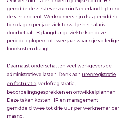
Ook verzuim is een onvermijdelijke factor. Het
gemiddelde ziekteverzuim in Nederland ligt rond
de vier procent. Werknemers zijn dus gemiddeld
tien dagen per jaar ziek terwijl je het salaris
doorbetaalt. Bij langdurige ziekte kan deze
periode oplopen tot twee jaar waarin je volledige
loonkosten draagt.
Daarnaast onderschatten veel werkgevers de
administratieve lasten. Denk aan
urenregistratie
en facturatie
, verlofregistratie,
beoordelingsgesprekken en ontwikkelplannen.
Deze taken kosten HR en management
gemiddeld twee tot drie uur per werknemer per
maand.