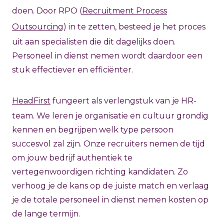
doen. Door RPO (
Recruitment Process
Outsourcing
) in te zetten, besteed je het proces
uit aan specialisten die dit dagelijks doen.
Personeel in dienst nemen wordt daardoor een
stuk effectiever en efficiënter.
HeadFirst
fungeert als verlengstuk van je HR-
team. We leren je organisatie en cultuur grondig
kennen en begrijpen welk type persoon
succesvol zal zijn. Onze recruiters nemen de tijd
om jouw bedrijf authentiek te
vertegenwoordigen richting kandidaten. Zo
verhoog je de kans op de juiste match en verlaag
je de totale personeel in dienst nemen kosten op
de lange termijn.