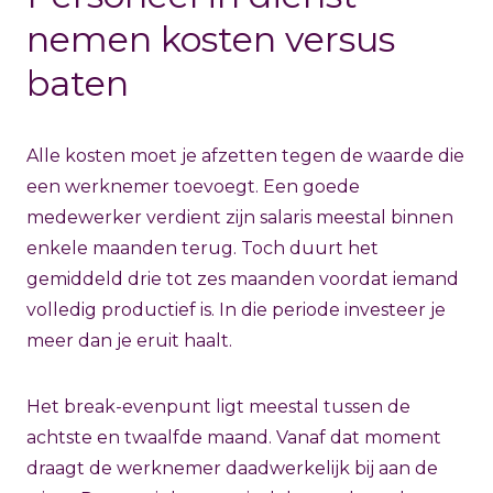
nemen kosten versus
baten
Alle kosten moet je afzetten tegen de waarde die
een werknemer toevoegt. Een goede
medewerker verdient zijn salaris meestal binnen
enkele maanden terug. Toch duurt het
gemiddeld drie tot zes maanden voordat iemand
volledig productief is. In die periode investeer je
meer dan je eruit haalt.
Het break-evenpunt ligt meestal tussen de
achtste en twaalfde maand. Vanaf dat moment
draagt de werknemer daadwerkelijk bij aan de