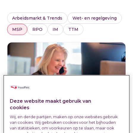
Arbeidsmarkt & Trends
Wet- en regelgeving
MSP
RPO
IM
TTM
Deze website maakt gebruik van
cookies
Wij, en derde partijen, maken op onze websites gebruik
van cookies. Wij gebruiken cookies voor het bijhouden
Digitalisering van
van statistieken, om voorkeuren op te slaan, maar ook