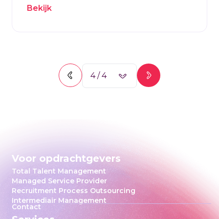
Bekijk
4
/
4
Voor opdrachtgevers
Total Talent Management
Managed Service Provider
Recruitment Process Outsourcing
Intermediair Management
Contact