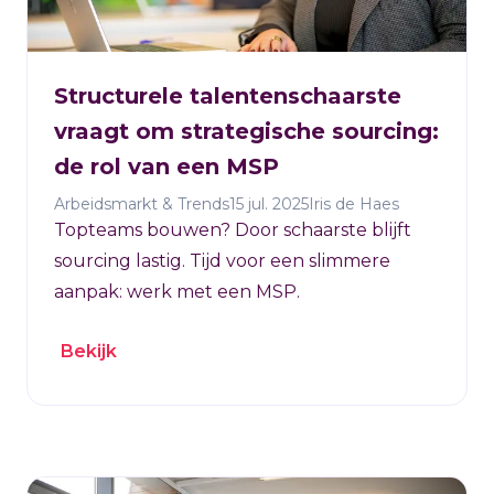
Structurele talentenschaarste
vraagt om strategische sourcing:
de rol van een MSP
Arbeidsmarkt & Trends
15 jul. 2025
Iris de Haes
Topteams bouwen? Door schaarste blijft
sourcing lastig. Tijd voor een slimmere
aanpak: werk met een MSP.
Bekijk