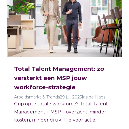
Total Talent Management: zo
versterkt een MSP jouw
workforce-strategie
Arbeidsmarkt & Trends
29 jul. 2025
Iris de Haes
Grip op je totale workforce? Total Talent
Management + MSP = overzicht, minder
kosten, minder druk. Tijd voor actie.