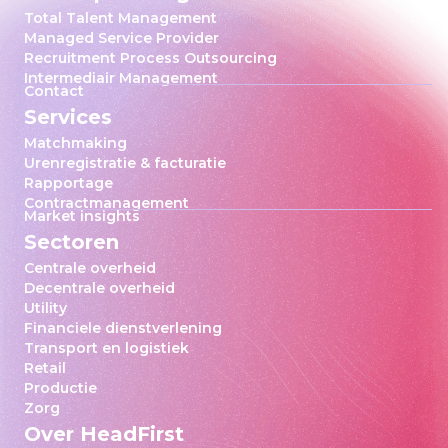
Total Talent Management
Managed Service Provider
Recruitment Process Outsourcing
Intermediair Management
Contact
Services
Matchmaking
Urenregistratie & facturatie
Rapportage
Contractmanagement
Market insights
Sectoren
Centrale overheid
Decentrale overheid
Utility
Financiele dienstverlening
Transport en logistiek
Retail
Productie
Zorg
Over HeadFirst