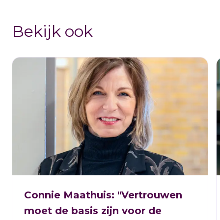
Bekijk ook
Connie Maathuis: "Vertrouwen
moet de basis zijn voor de