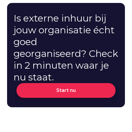
Is externe inhuur bij
jouw organisatie écht
goed
georganiseerd? Check
in 2 minuten waar je
nu staat.
Start nu