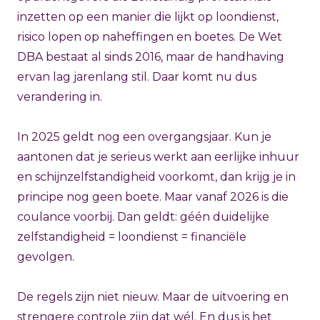
inzetten op een manier die lijkt op loondienst,
risico lopen op naheffingen en boetes. De Wet
DBA bestaat al sinds 2016, maar de handhaving
ervan lag jarenlang stil. Daar komt nu dus
verandering in.
In 2025 geldt nog een overgangsjaar. Kun je
aantonen dat je serieus werkt aan eerlijke inhuur
en schijnzelfstandigheid voorkomt, dan krijg je in
principe nog geen boete. Maar vanaf 2026 is die
coulance voorbij. Dan geldt: géén duidelijke
zelfstandigheid = loondienst = financiële
gevolgen.
De regels zijn niet nieuw. Maar de uitvoering en
strengere controle zijn dat wél. En dus is het