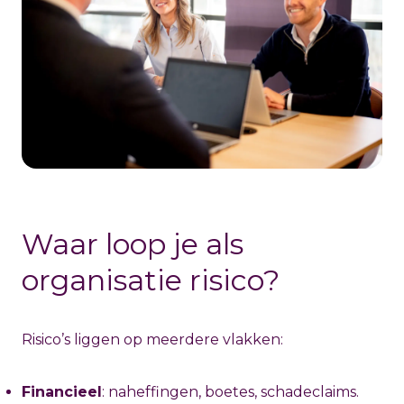
Waar loop je als
organisatie risico?
Risico’s liggen op meerdere vlakken:
Financieel
: naheffingen, boetes, schadeclaims.