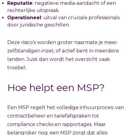
Reputatie
: negatieve media-aandacht of een
rechterlijke uitspraak.
Operationeel
: uitval van cruciale professionals
door juridische geschillen.
Deze risico’s worden groter naarmate je meer
zelfstandigen inzet, of actief bent in meerdere
landen. Juist dan wordt het overzicht vaak
troebel.
Hoe helpt een MSP?
Een MSP regelt het volledige inhuurproces: van
contractbeheer en tariefafspraken tot
compliance checks en rapportages. Maar
belangrijker nog: een MSP zorgt dat alles