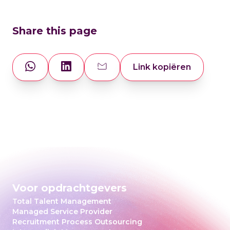
Share this page
Link kopiëren
Voor opdrachtgevers
Total Talent Management
Managed Service Provider
Recruitment Process Outsourcing