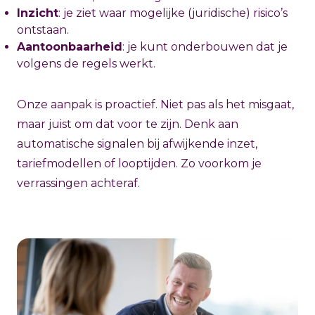
Inzicht
: je ziet waar mogelijke (juridische) risico’s
ontstaan.
Aantoonbaarheid
: je kunt onderbouwen dat je
volgens de regels werkt.
Onze aanpak is proactief. Niet pas als het misgaat,
maar juist om dat voor te zijn. Denk aan
automatische signalen bij afwijkende inzet,
tariefmodellen of looptijden. Zo voorkom je
verrassingen achteraf.