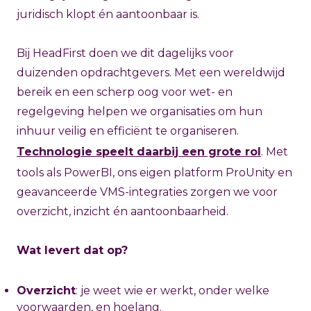
juridisch klopt én aantoonbaar is.
Bij HeadFirst doen we dit dagelijks voor
duizenden opdrachtgevers. Met een wereldwijd
bereik en een scherp oog voor wet- en
regelgeving helpen we organisaties om hun
inhuur veilig en efficiënt te organiseren.
Technologie speelt daarbij een grote rol
. Met
tools als PowerBI, ons eigen platform ProUnity en
geavanceerde VMS-integraties zorgen we voor
overzicht, inzicht én aantoonbaarheid.
Wat levert dat op?
Overzicht
: je weet wie er werkt, onder welke
voorwaarden, en hoelang.