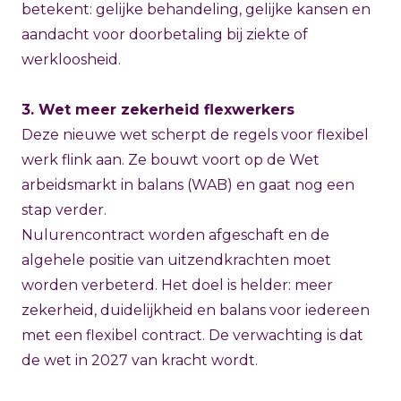
betekent: gelijke behandeling, gelijke kansen en
aandacht voor doorbetaling bij ziekte of
werkloosheid.
3. Wet meer zekerheid flexwerkers
Deze nieuwe wet scherpt de regels voor flexibel
werk flink aan. Ze bouwt voort op de Wet
arbeidsmarkt in balans (WAB) en gaat nog een
stap verder.
Nulurencontract worden afgeschaft en de
algehele positie van uitzendkrachten moet
worden verbeterd. Het doel is helder: meer
zekerheid, duidelijkheid en balans voor iedereen
met een flexibel contract. De verwachting is dat
de wet in 2027 van kracht wordt.