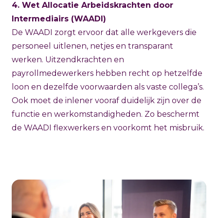
4. Wet Allocatie Arbeidskrachten door
Intermediairs (WAADI)
De WAADI zorgt ervoor dat alle werkgevers die
personeel uitlenen, netjes en transparant
werken. Uitzendkrachten en
payrollmedewerkers hebben recht op hetzelfde
loon en dezelfde voorwaarden als vaste collega’s.
Ook moet de inlener vooraf duidelijk zijn over de
functie en werkomstandigheden. Zo beschermt
de WAADI flexwerkers en voorkomt het misbruik.