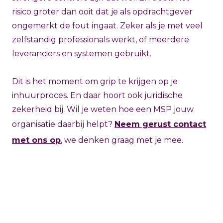
risico groter dan ooit dat je als opdrachtgever
ongemerkt de fout ingaat. Zeker als je met veel
zelfstandig professionals werkt, of meerdere
leveranciers en systemen gebruikt.
Dit is het moment om grip te krijgen op je
inhuurproces. En daar hoort ook juridische
zekerheid bij. Wil je weten hoe een MSP jouw
organisatie daarbij helpt?
Neem gerust contact
met ons op
, we denken graag met je mee.