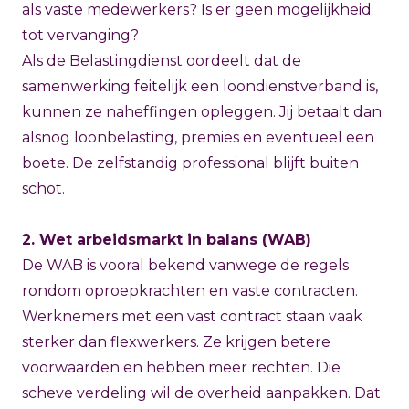
als vaste medewerkers? Is er geen mogelijkheid
tot vervanging?
Als de Belastingdienst oordeelt dat de
samenwerking feitelijk een loondienstverband is,
kunnen ze naheffingen opleggen. Jij betaalt dan
alsnog loonbelasting, premies en eventueel een
boete. De zelfstandig professional blijft buiten
schot.
2. Wet arbeidsmarkt in balans (WAB)
De WAB is vooral bekend vanwege de regels
rondom oproepkrachten en vaste contracten.
Werknemers met een vast contract staan vaak
sterker dan flexwerkers. Ze krijgen betere
voorwaarden en hebben meer rechten. Die
scheve verdeling wil de overheid aanpakken. Dat