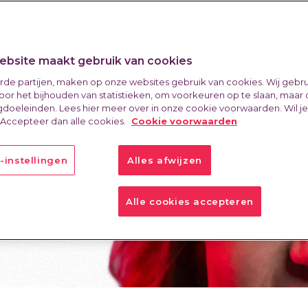
bsite maakt gebruik van cookies
erde partijen, maken op onze websites gebruik van cookies. Wij gebr
an
oor het bijhouden van statistieken, om voorkeuren op te slaan, maar
doeleinden. Lees hier meer over in onze cookie voorwaarden. Wil j
 Accepteer dan alle cookies.
Cookie voorwaarden
-instellingen
Alles afwijzen
arkt
Alle cookies accepteren