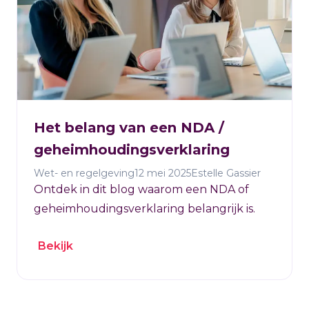
Het belang van een NDA /
geheimhoudingsverklaring
Wet- en regelgeving
12 mei 2025
Estelle Gassier
Ontdek in dit blog waarom een NDA of
geheimhoudingsverklaring belangrijk is.
Bekijk