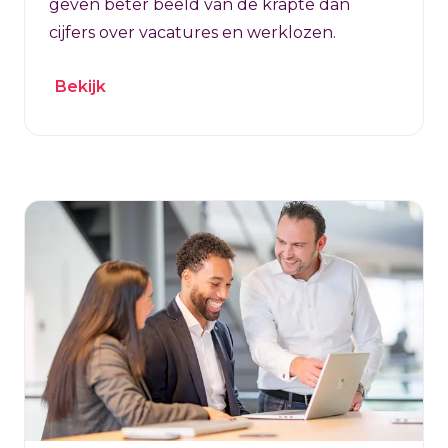
geven beter beeld van de krapte dan
cijfers over vacatures en werklozen.
Bekijk