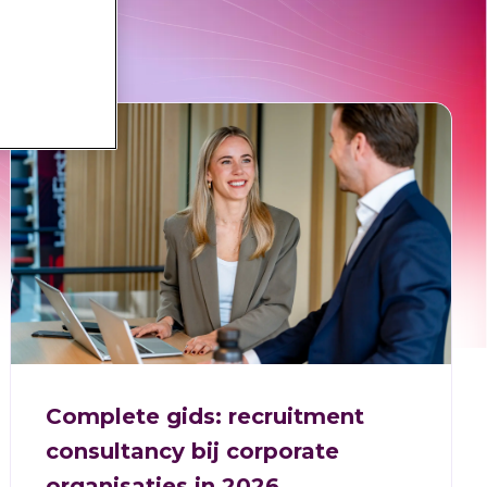
Complete gids: recruitment
consultancy bij corporate
organisaties in 2026